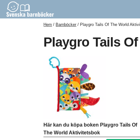
Hem
Barnböcker
Playgro Tails Of The World Aktiv
Playgro Tails Of
Här kan du köpa boken Playgro Tails Of
The World Aktivitetsbok