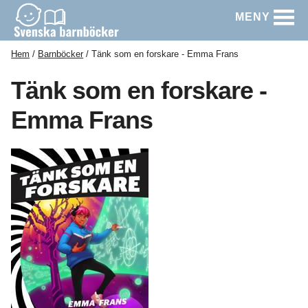
MENY
Hem
Barnböcker
Tänk som en forskare - Emma Frans
Tänk som en forskare -
Emma Frans