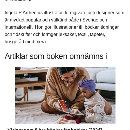
Ingela P Arrhenius illustratör, formgivare och designer som
är mycket populär och välkänd både i Sverige och
internationellt. Hon gör illustrationer till böcker, tidningar
och tidskrifter och formger leksaker, textil, tapeter,
husgeråd med mera.
Artiklar som boken omnämns i